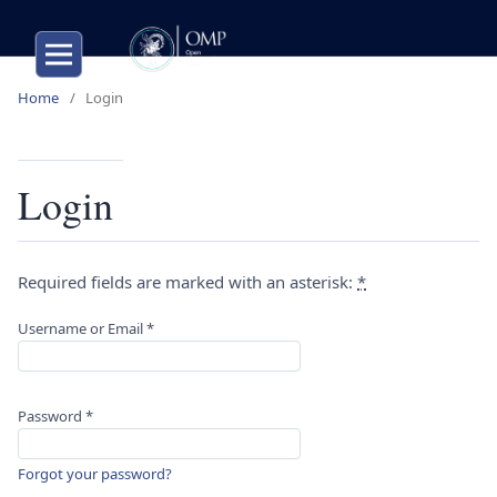
Home
/
Login
Login
Required fields are marked with an asterisk:
*
Username or Email
*
Password
*
Forgot your password?