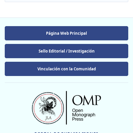
Página Web Principal
Sello Editorial / Investigación
Vinculación con la Comunidad