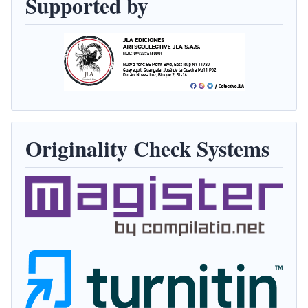
Supported by
Originality Check Systems