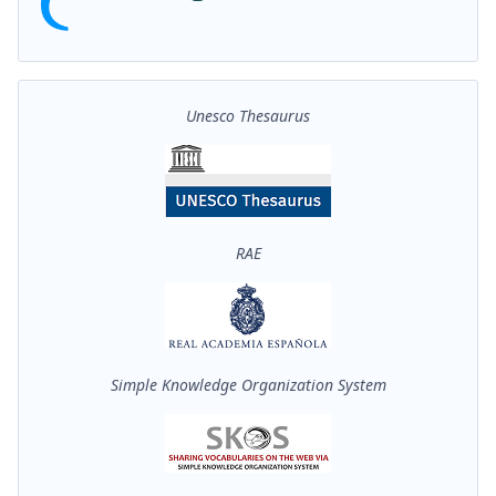
Unesco Thesaurus
RAE
Simple Knowledge Organization System