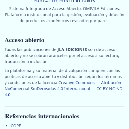
PORTAL DE PUBLICACIONES
Sistema Integrado de Acceso Abierto, OMP/JLA Ediciones.
Plataforma institucional para la gestión, evaluación y difusión
de productos académicos revisados por pares.
Acceso abierto
Todas las publicaciones de
JLA EDICIONES
son de acceso
abierto y no se cobran aranceles por el acceso a su lectura,
traducción o inclusión.
La plataforma y su material de divulgación cumplen con las
políticas de acceso abierto y distribución según los términos
y condiciones de la licencia
Creative Commons — Atribución-
NoComercial-SinDerivadas 4.0 Internacional — CC BY-NC-ND
4.0
.
Referencias internacionales
COPE