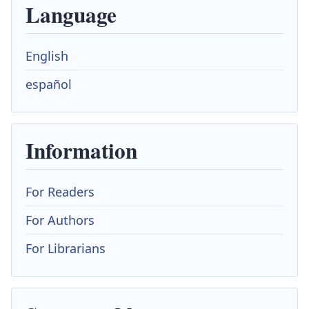
Language
English
español
Information
For Readers
For Authors
For Librarians