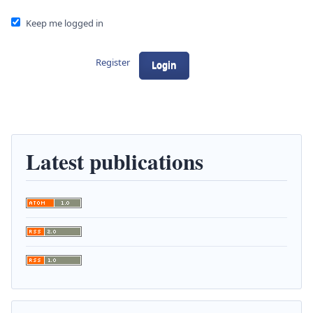
Keep me logged in
Register
Login
Latest publications