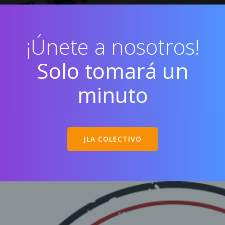
¡Únete a nosotros!
Solo tomará un
minuto
JLA COLECTIVO