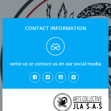
CONTACT INFORMATION
write us or contact us on our social media