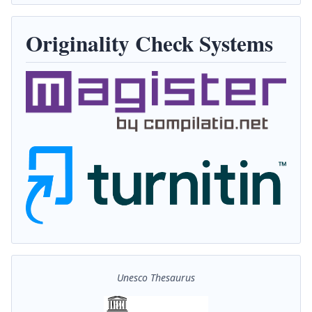
Originality Check Systems
Unesco Thesaurus