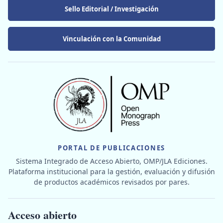
Sello Editorial / Investigación
Vinculación con la Comunidad
PORTAL DE PUBLICACIONES
Sistema Integrado de Acceso Abierto, OMP/JLA Ediciones.
Plataforma institucional para la gestión, evaluación y difusión
de productos académicos revisados por pares.
Acceso abierto