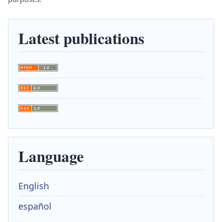
Latest publications
Language
English
español