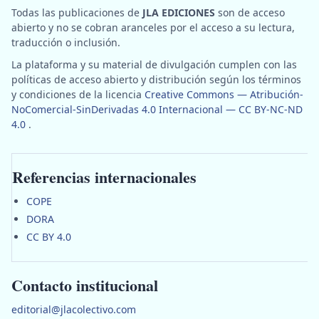
Todas las publicaciones de
JLA EDICIONES
son de acceso
abierto y no se cobran aranceles por el acceso a su lectura,
traducción o inclusión.
La plataforma y su material de divulgación cumplen con las
políticas de acceso abierto y distribución según los términos
y condiciones de la licencia
Creative Commons — Atribución-
NoComercial-SinDerivadas 4.0 Internacional — CC BY-NC-ND
4.0
.
Referencias internacionales
COPE
DORA
CC BY 4.0
Contacto institucional
editorial@jlacolectivo.com