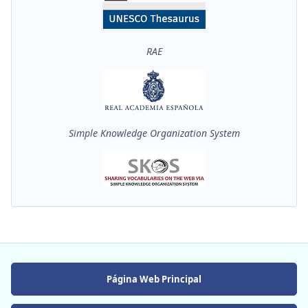
RAE
Simple Knowledge Organization System
Página Web Principal