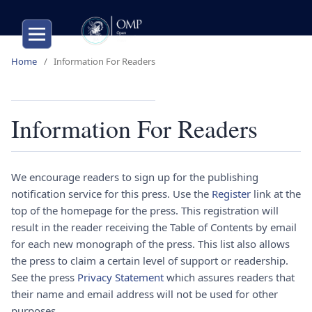
Home
/
Information For Readers
Information For Readers
We encourage readers to sign up for the publishing
notification service for this press. Use the
Register
link at the
top of the homepage for the press. This registration will
result in the reader receiving the Table of Contents by email
for each new monograph of the press. This list also allows
the press to claim a certain level of support or readership.
See the press
Privacy Statement
which assures readers that
their name and email address will not be used for other
purposes.