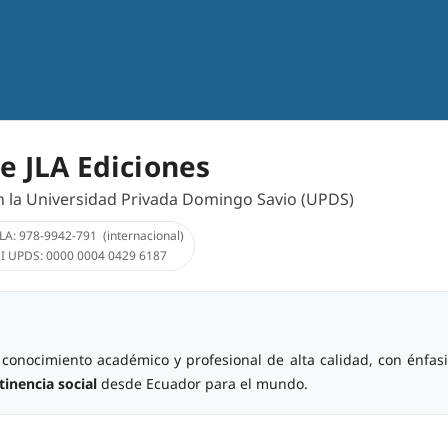
e JLA Ediciones
on la Universidad Privada Domingo Savio (UPDS)
LA: 978-9942-791 (internacional)
I UPDS: 0000 0004 0429 6187
conocimiento académico y profesional de alta calidad, con énfas
tinencia social
desde Ecuador para el mundo.